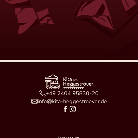
+49 2404 95830-20
info@kita-heggestroever.de