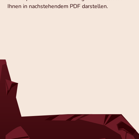
Ihnen in nachstehendem PDF darstellen.