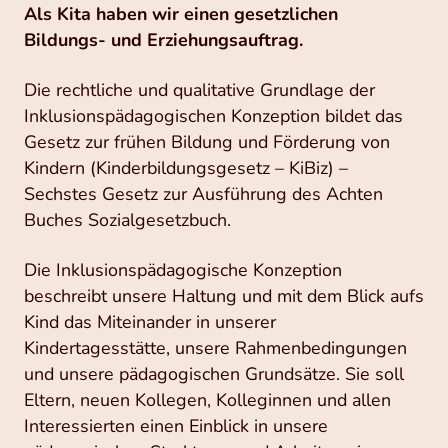
Als Kita haben wir einen gesetzlichen
Bildungs- und Erziehungsauftrag.
Die rechtliche und qualitative Grundlage der
Inklusionspädagogischen Konzeption bildet das
Gesetz zur frühen Bildung und Förderung von
Kindern (Kinderbildungsgesetz – KiBiz) –
Sechstes Gesetz zur Ausführung des Achten
Buches Sozialgesetzbuch.
Die Inklusionspädagogische Konzeption
beschreibt unsere Haltung und mit dem Blick aufs
Kind das Miteinander in unserer
Kindertagesstätte, unsere Rahmenbedingungen
und unsere pädagogischen Grundsätze. Sie soll
Eltern, neuen Kollegen, Kolleginnen und allen
Interessierten einen Einblick in unsere