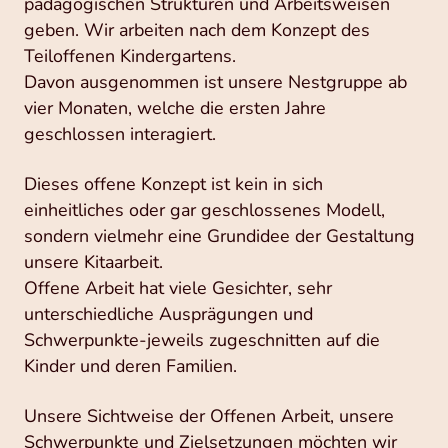
pädagogischen Strukturen und Arbeitsweisen
geben. Wir arbeiten nach dem Konzept des
Teiloffenen Kindergartens.
Davon ausgenommen ist unsere Nestgruppe ab
vier Monaten, welche die ersten Jahre
geschlossen interagiert.
Dieses offene Konzept ist kein in sich
einheitliches oder gar geschlossenes Modell,
sondern vielmehr eine Grundidee der Gestaltung
unsere Kitaarbeit.
Offene Arbeit hat viele Gesichter, sehr
unterschiedliche Ausprägungen und
Schwerpunkte-jeweils zugeschnitten auf die
Kinder und deren Familien.
Unsere Sichtweise der Offenen Arbeit, unsere
Schwerpunkte und Zielsetzungen möchten wir