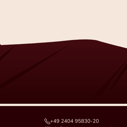
+49 2404 95830-20