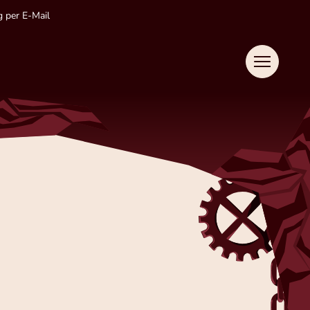
 per E-Mail