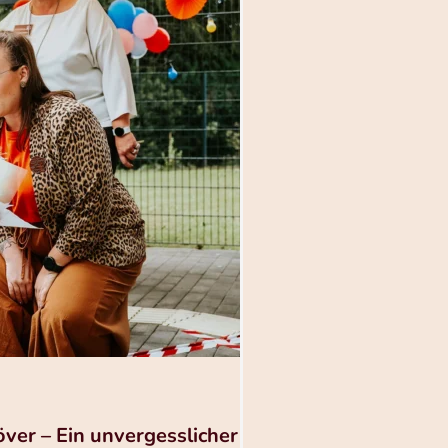
över – Ein unvergesslicher