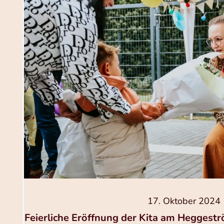
17. Oktober 2024
Feierliche Eröffnung der Kita am Heggestr