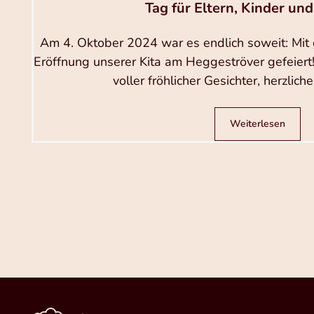
Tag für Eltern, Kinder un
Am 4. Oktober 2024 war es endlich soweit: Mit
Eröffnung unserer Kita am Heggeströver gefeiert
voller fröhlicher Gesichter, herzlic
Weiterlesen