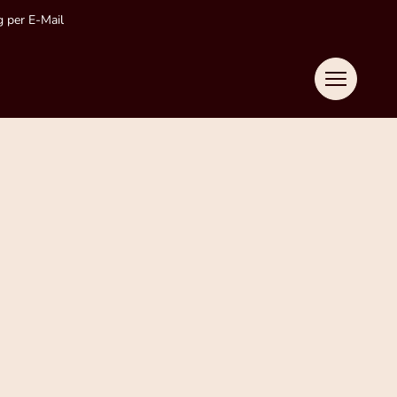
 per E-Mail